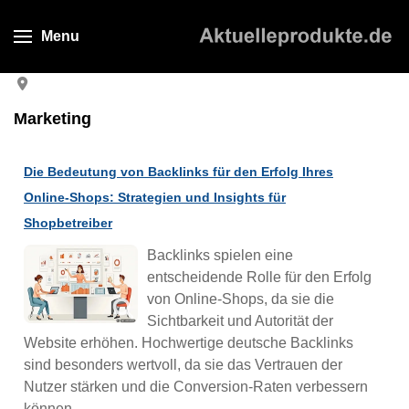
Menu
Marketing
Die Bedeutung von Backlinks für den Erfolg Ihres
Online-Shops: Strategien und Insights für
Shopbetreiber
Backlinks spielen eine
entscheidende Rolle für den Erfolg
von Online-Shops, da sie die
Sichtbarkeit und Autorität der
Website erhöhen. Hochwertige deutsche Backlinks
sind besonders wertvoll, da sie das Vertrauen der
Nutzer stärken und die Conversion-Raten verbessern
können.