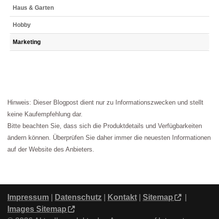
Haus & Garten
Hobby
Marketing
Hinweis: Dieser Blogpost dient nur zu Informationszwecken und stellt
keine Kaufempfehlung dar.
Bitte beachten Sie, dass sich die Produktdetails und Verfügbarkeiten
ändern können. Überprüfen Sie daher immer die neuesten Informationen
auf der Website des Anbieters.
Impressum
|
Datenschutz
|
Kontakt
|
Sitemap
|
Images Sitemap