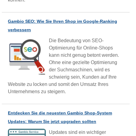
Gambio SEO: Wie Sie Ihren Shop im Google-Ranking
verbessern
Die Bedeutung von SEO-
Optimierung für Online-Shops
kann nicht genug betont werden.
Ohne eine gezielte Optimierung
der Suchmaschinen, wird es
schwierig sein, Kunden auf Ihre
Website zu locken und somit den Umsatz Ihres
Unternehmens zu steigern.
Entdecken Sie die neuesten Gambio Shop-System
Updates: Warum Sie jetzt upgraden sollten
Updates sind ein wichtiger