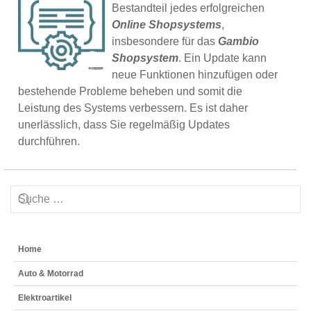
Bestandteil jedes erfolgreichen
Online Shopsystems
,
insbesondere für das
Gambio
Shopsystem
. Ein Update kann
neue Funktionen hinzufügen oder
bestehende Probleme beheben und somit die
Leistung des Systems verbessern. Es ist daher
unerlässlich, dass Sie regelmäßig Updates
durchführen.
Home
Auto & Motorrad
Elektroartikel