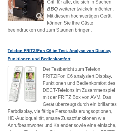
Grill für alle, die sich in Sachen
BBQ
weiterentwickeln möchten.
Mit diesem hochwertigen Gerät
können Sie Ihre Gäste
beeindrucken und zum Staunen bringen.
Telefon FRITZ!Fon C6 im Test: Analyse von Display,
Funktionen und Bedienkomfort
Der Testbericht zum Telefon
FRITZ!Fon C6 analysiert Display,
Funktionen und Bedienkomfort des
DECT-Telefons im Zusammenspiel
mit der FRITZ!Box von AVM. Das
Gerät überzeugt durch ein brillantes
Farbdisplay, vielfältige Personalisierungsoptionen,
HD-Audioqualität, smarte Zusatzfunktionen wie
Anrufbeantworter und Kalender sowie eine einfache,