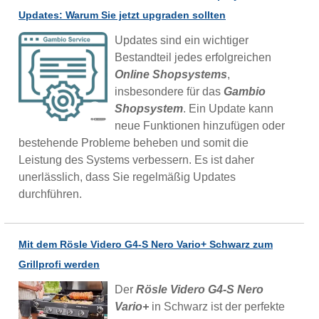
Updates: Warum Sie jetzt upgraden sollten
Updates sind ein wichtiger
Bestandteil jedes erfolgreichen
Online Shopsystems
,
insbesondere für das
Gambio
Shopsystem
. Ein Update kann
neue Funktionen hinzufügen oder
bestehende Probleme beheben und somit die
Leistung des Systems verbessern. Es ist daher
unerlässlich, dass Sie regelmäßig Updates
durchführen.
Mit dem Rösle Videro G4-S Nero Vario+ Schwarz zum
Grillprofi werden
Der
Rösle Videro G4-S Nero
Vario+
in Schwarz ist der perfekte