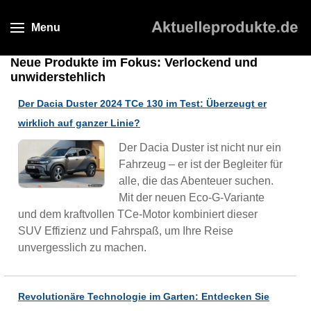
Menu
Neue Produkte im Fokus: Verlockend und
unwiderstehlich
Der Dacia Duster 2024 TCe 130 im Test: Überzeugt er
wirklich auf ganzer Linie?
Der Dacia Duster ist nicht nur ein
Fahrzeug – er ist der Begleiter für
alle, die das Abenteuer suchen.
Mit der neuen Eco-G-Variante
und dem kraftvollen TCe-Motor kombiniert dieser
SUV Effizienz und Fahrspaß, um Ihre Reise
unvergesslich zu machen.
Revolutionäre Technologie im Garten: Entdecken Sie