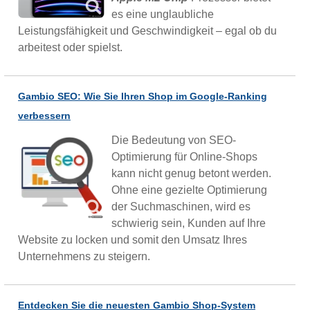
es eine unglaubliche
Leistungsfähigkeit und Geschwindigkeit – egal ob du
arbeitest oder spielst.
Gambio SEO: Wie Sie Ihren Shop im Google-Ranking
verbessern
Die Bedeutung von SEO-
Optimierung für Online-Shops
kann nicht genug betont werden.
Ohne eine gezielte Optimierung
der Suchmaschinen, wird es
schwierig sein, Kunden auf Ihre
Website zu locken und somit den Umsatz Ihres
Unternehmens zu steigern.
Entdecken Sie die neuesten Gambio Shop-System